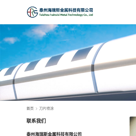
首页
刀片喷涂
联系我们
泰州海瑞斯金属科技有限公司