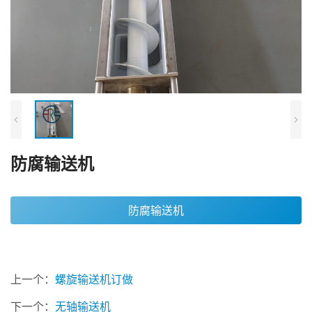
防腐输送机
防腐输送机
上一个：
螺旋输送机订做
下一个：
无轴输送机