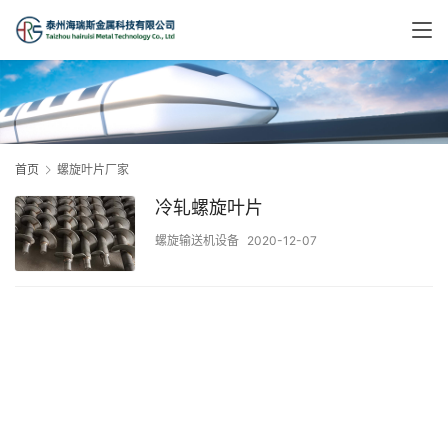
首页
螺旋叶片厂家
冷轧螺旋叶片
螺旋输送机设备
2020-12-07