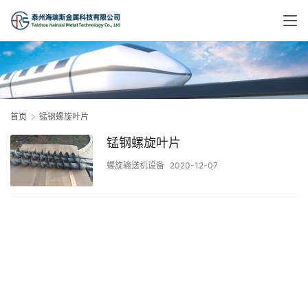
首页
锰钢螺旋叶片
锰钢螺旋叶片
螺旋输送机设备
2020-12-07