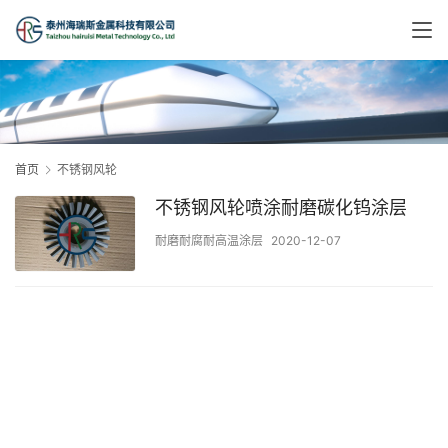
首页
不锈钢风轮
不锈钢风轮喷涂耐磨碳化钨涂层
耐磨耐腐耐高温涂层
2020-12-07