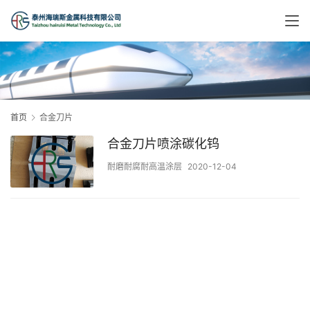
首页
合金刀片
合金刀片喷涂碳化钨
耐磨耐腐耐高温涂层
2020-12-04