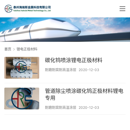
首页
锂电正极材料
碳化钨喷涂锂电正极材料
耐磨耐腐耐高温涂层
2020-12-03
管道除尘喷涂碳化钨正极材料锂电
专用
耐磨耐腐耐高温涂层
2020-12-03