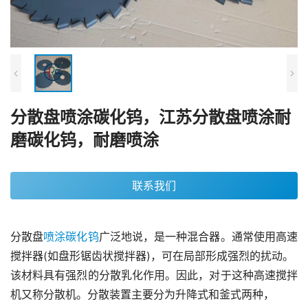
分散盘喷涂碳化钨，江苏分散盘喷涂耐
磨碳化钨，耐磨喷涂
联系我们
分散盘
喷涂碳化钨
广泛地说，是一种混合器。通常使用高速
搅拌器(如盘形锯齿状搅拌器)，可在局部形成强烈的扰动。
该材料具有强烈的分散乳化作用。因此，对于这种高速搅拌
机又称分散机。分散装置主要分为升降式和釜式两种，